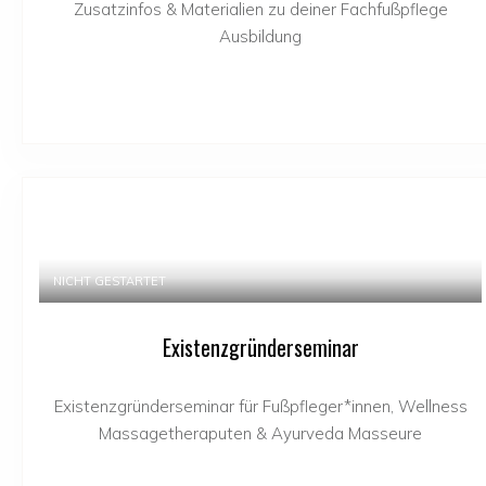
Zusatzinfos & Materialien zu deiner Fachfußpflege
Ausbildung
NICHT GESTARTET
Existenzgründerseminar
Existenzgründerseminar für Fußpfleger*innen, Wellness
Massagetheraputen & Ayurveda Masseure