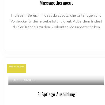
Massagetherapeut
In diesem Bereich findest du zusätzliche Unterlagen und
Vordrucke für deine Selbstständigkeit. Außerdem findest
du hier Tutorials zu den 5 erlernten Massagetechniken
FUSSPFLEGE
NICHT GESTARTET
Fußpflege Ausbildung